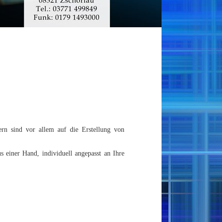
rn sind vor allem auf die Erstellung von
s einer Hand, individuell angepasst an Ihre