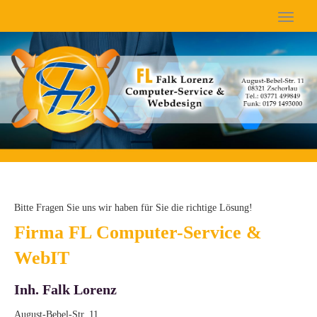
Bitte Fragen Sie uns wir haben für Sie die richtige Lösung!
Firma FL Computer-Service &
WebIT
Inh. Falk Lorenz
August-Bebel-Str. 11